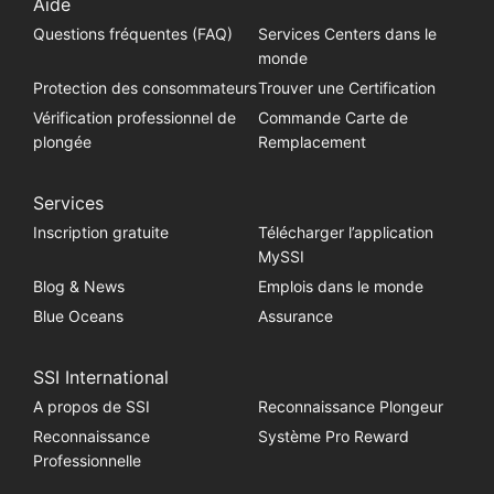
Aide
Questions fréquentes (FAQ)
Services Centers dans le
monde
Protection des consommateurs
Trouver une Certification
Vérification professionnel de
Commande Carte de
plongée
Remplacement
Services
Inscription gratuite
Télécharger l’application
MySSI
Blog & News
Emplois dans le monde
Blue Oceans
Assurance
SSI International
A propos de SSI
Reconnaissance Plongeur
Reconnaissance
Système Pro Reward
Professionnelle