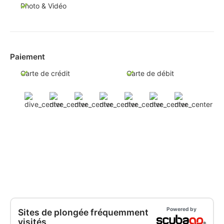
Photo & Vidéo
Paiement
Carte de crédit
Carte de débit
Powered by
Sites de plongée fréquemment
visités