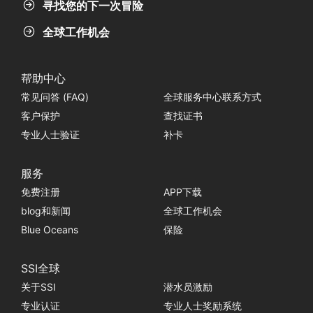
寻找您的下一次冒险
全球工作机会
帮助中心
常见问答 (FAQ)
全球服务中心联系方式
客户保护
查找证书
专业人士验证
补卡
服务
免费注册
APP下载
blog和新闻
全球工作机会
Blue Oceans
保险
SSI全球
关于SSI
潜水员激励
专业认证
专业人士奖励系统