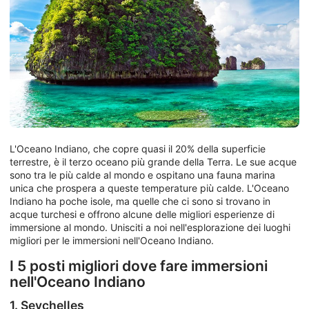
L'Oceano Indiano, che copre quasi il 20% della superficie
terrestre, è il terzo oceano più grande della Terra. Le sue acque
sono tra le più calde al mondo e ospitano una fauna marina
unica che prospera a queste temperature più calde. L'Oceano
Indiano ha poche isole, ma quelle che ci sono si trovano in
acque turchesi e offrono alcune delle migliori esperienze di
immersione al mondo. Unisciti a noi nell'esplorazione dei luoghi
migliori per le immersioni nell'Oceano Indiano.
I 5 posti migliori dove fare immersioni
nell'Oceano Indiano
1. Seychelles