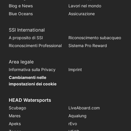
Blog e News
Lavori nel mondo
Blue Oceans
Assicurazione
SSI International
A proposito di SSI
Riconoscimento subacqueo
Riconoscimenti Professional
Sistema Pro Reward
Area legale
Informativa sulla Privacy
Imprint
Cambiamenti nelle
impostazioni dei cookie
HEAD Watersports
Scubago
LiveAboard.com
Mares
Aqualung
Apeks
rEvo