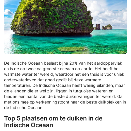
De Indische Oceaan beslaat bijna 20% van het aardoppervlak
en is de op twee na grootste oceaan op aarde. Het heeft het
warmste water ter wereld, waardoor het een thuis is voor uniek
onderwaterleven dat goed gedijt bij deze warmere
temperaturen. De Indische Oceaan heeft weinig eilanden, maar
de eilanden die er wel zijn, liggen in turquoise wateren en
bieden een aantal van de beste duikervaringen ter wereld. Ga
met ons mee op verkenningstocht naar de beste duikplekken in
de Indische Oceaan.
Top 5 plaatsen om te duiken in de
Indische Oceaan