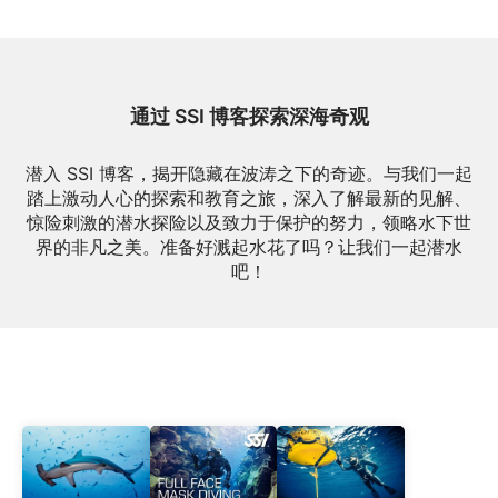
通过 SSI 博客探索深海奇观
潜入 SSI 博客，揭开隐藏在波涛之下的奇迹。与我们一起
踏上激动人心的探索和教育之旅，深入了解最新的见解、
惊险刺激的潜水探险以及致力于保护的努力，领略水下世
界的非凡之美。准备好溅起水花了吗？让我们一起潜水
吧！