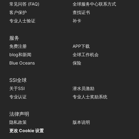
常见问答 (FAQ)
全球服务中心联系方式
客户保护
查找证书
专业人士验证
补卡
服务
免费注册
APP下载
blog和新闻
全球工作机会
Blue Oceans
保险
SSI全球
关于SSI
潜水员激励
专业认证
专业人士奖励系统
法律声明
隐私政策
版本说明
更改 Cookie 设置