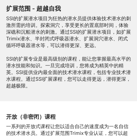
扩展范围 - 超越自我
SSI的扩展潜水项目为狂热的潜水员提供体验技术潜水的刺
激所需的培训。探索洞穴，享受更长的置底部时间，体验
深礁和沉船潜水的刺激。通过SSI的扩展潜水项目，如扩展
Trimix潜水、半封闭式呼吸器潜水、扩展洞穴潜水、闭式
循环呼吸器潜水等，可以潜得更深、更远。
SSI的扩展专业是最高级别的课程，能让您掌握最高水平的
潜水技能和知识。一旦完成培训，您将成为精英中的精
英。SSI提供业内最全面的技术潜水课程，包括专业技术潜
水课程。通过SSI扩展课程，您可以走得更远，潜得更深，
超越极限。
开放（非密闭）课程
一系列的开放式课程让您以适合自己的速度成为一名自信
的技术潜水员。通过扩展范围Trimix专业认证，您可以超