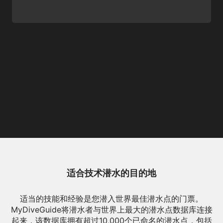
适合技术潜水的目的地
适当的技能和经验是您潜入世界最佳潜水点的门票。
MyDiveGuide将潜水者与世界上最大的潜水点数据库连接
起来，该数据库拥有超过10,000个已命名的潜水点，包括