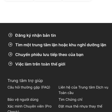
Đăng ký nhận bản tin
Tìm một trung tâm lặn hoặc khu nghỉ dưỡng lặn
Chuyến phiêu lưu tiếp theo của bạn
Việc làm trên toàn thế giới
Trung tâm trợ giúp
Câu hỏi thường gặp (FAQ)
Liên hệ của Trung tâm Dịch vụ
Toàn cầu
Bảo vệ người dùng
Tìm Chứng chỉ
Xác minh Chuyên viên (Pro
Đặt mua thẻ nhựa thay thế
Check)