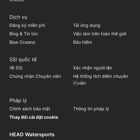
Dịch vụ
Đăng ký miễn phí
Tải ứng dụng
Blog & Tin tức
Việc làm trên toàn thế giới
Blue Oceans
Bảo hiểm
SSI quốc tế
Về SSI
Xác nhận người lặn
Chứng nhận Chuyên viên
Hệ thống tích điểm chuyên
viên
Pháp lý
Chính sách bảo mật
Thông tin pháp lý
Thay đổi cài đặt cookie
HEAD Watersports