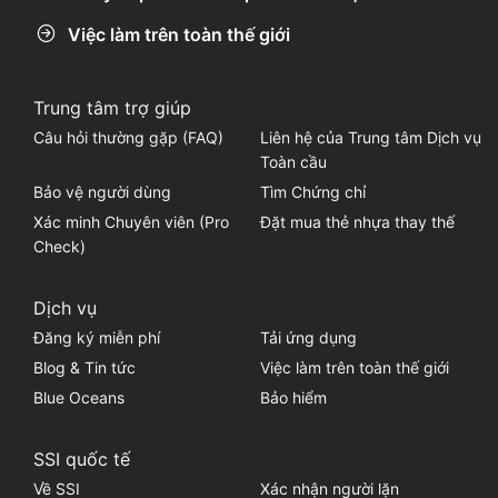
Việc làm trên toàn thế giới
Trung tâm trợ giúp
Câu hỏi thường gặp (FAQ)
Liên hệ của Trung tâm Dịch vụ
Toàn cầu
Bảo vệ người dùng
Tìm Chứng chỉ
Xác minh Chuyên viên (Pro
Đặt mua thẻ nhựa thay thế
Check)
Dịch vụ
Đăng ký miễn phí
Tải ứng dụng
Blog & Tin tức
Việc làm trên toàn thế giới
Blue Oceans
Bảo hiểm
SSI quốc tế
Về SSI
Xác nhận người lặn