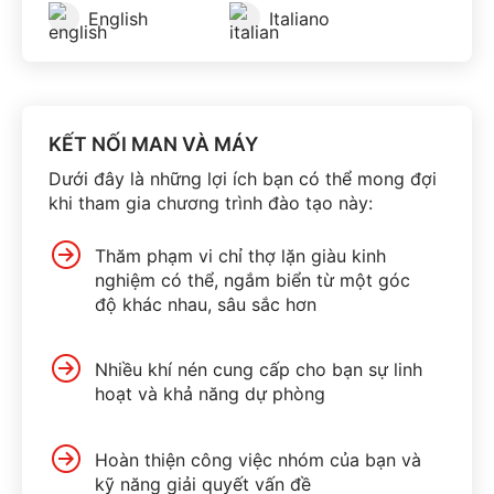
English
Italiano
KẾT NỐI MAN VÀ MÁY
Dưới đây là những lợi ích bạn có thể mong đợi
khi tham gia chương trình đào tạo này:
Thăm phạm vi chỉ thợ lặn giàu kinh
nghiệm có thể, ngắm biển từ một góc
độ khác nhau, sâu sắc hơn
Nhiều khí nén cung cấp cho bạn sự linh
hoạt và khả năng dự phòng
Hoàn thiện công việc nhóm của bạn và
kỹ năng giải quyết vấn đề