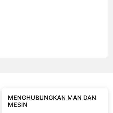
MENGHUBUNGKAN MAN DAN
MESIN