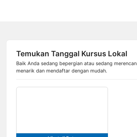
Temukan Tanggal Kursus Lokal
Baik Anda sedang bepergian atau sedang merencan
menarik dan mendaftar dengan mudah.