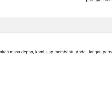
akan masa depan, kami siap membantu Anda. Jangan pern