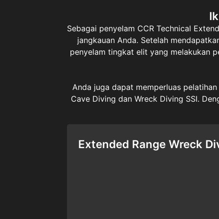
I
Sebagai penyelam CCR Technical Extende
jangkauan Anda. Setelah mendapatka
penyelam tingkat elit yang melakukan 
Anda juga dapat memperluas pelatihan
Cave Diving dan Wreck Diving SSI. Den
Extended Range Wreck Di