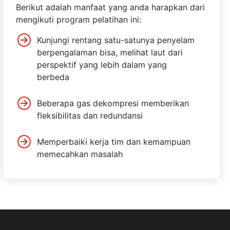
Berikut adalah manfaat yang anda harapkan dari
mengikuti program pelatihan ini:
Kunjungi rentang satu-satunya penyelam
berpengalaman bisa, melihat laut dari
perspektif yang lebih dalam yang
berbeda
Beberapa gas dekompresi memberikan
fleksibilitas dan redundansi
Memperbaiki kerja tim dan kemampuan
memecahkan masalah