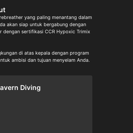
ut
 rebreather yang paling menantang dalam
da akan siap untuk bergabung dengan
 dengan sertifikasi CCR Hypoxic Trimix
gkungan di atas kepala dengan program
untuk ambisi dan tujuan menyelam Anda.
avern Diving