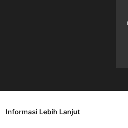
Informasi Lebih Lanjut