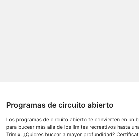
Programas de circuito abierto
Los programas de circuito abierto te convierten en un 
para bucear más allá de los límites recreativos hasta 
Trimix. ¿Quieres bucear a mayor profundidad? Certifíc