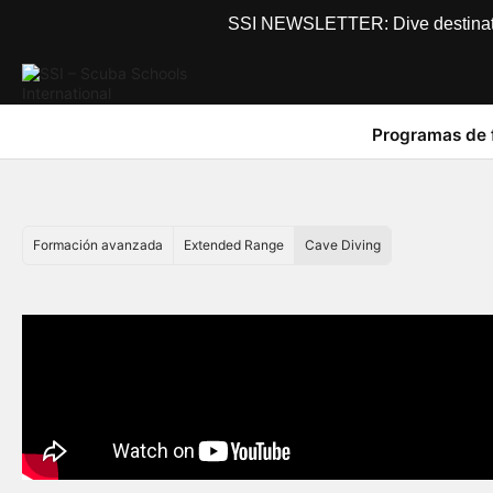
SSI NEWSLETTER: Dive destinations
Programas de 
Formación avanzada
Extended Range
Cave Diving