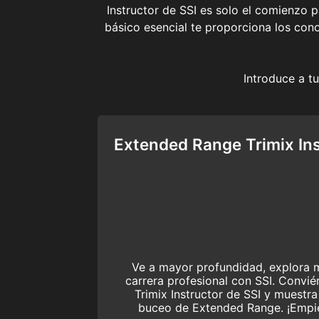
Instructor de SSI es solo el comienzo 
básico esencial te proporciona los con
Introduce a t
Extended Range Trimix Ins
Ve a mayor profundidad, explora má
carrera profesional con SSI. Convi
Trimix Instructor de SSI y muestra
buceo de Extended Range. ¡Empi