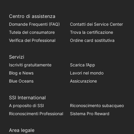
Centro di assistenza
Domande Frequenti (FAQ)
Contatti dei Service Center
Tutela del consumatore
Trova la certificazione
Verifica del Professional
Ordine card sostitutiva
Servizi
Iscriviti gratuitamente
Scarica l’App
Blog e News
Lavori nel mondo
Blue Oceans
Assicurazione
SSI International
A proposito di SSI
Riconoscimento subacqueo
Riconoscimenti Professional
Sistema Pro Reward
Area legale