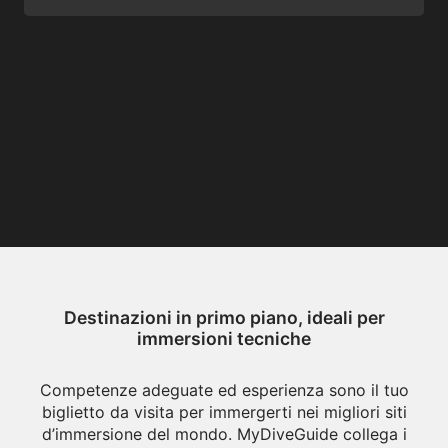
Destinazioni in primo piano, ideali per
immersioni tecniche
Competenze adeguate ed esperienza sono il tuo
biglietto da visita per immergerti nei migliori siti
d’immersione del mondo. MyDiveGuide collega i