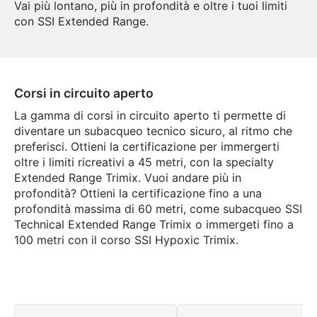
Vai più lontano, più in profondità e oltre i tuoi limiti
con SSI Extended Range.
Corsi in circuito aperto
La gamma di corsi in circuito aperto ti permette di
diventare un subacqueo tecnico sicuro, al ritmo che
preferisci. Ottieni la certificazione per immergerti
oltre i limiti ricreativi a 45 metri, con la specialty
Extended Range Trimix. Vuoi andare più in
profondità? Ottieni la certificazione fino a una
profondità massima di 60 metri, come subacqueo SSI
Technical Extended Range Trimix o immergeti fino a
100 metri con il corso SSI Hypoxic Trimix.