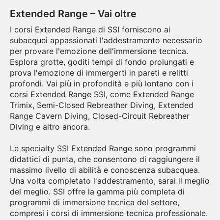
Extended Range – Vai oltre
I corsi Extended Range di SSI forniscono ai
subacquei appassionati l'addestramento necessario
per provare l'emozione dell'immersione tecnica.
Esplora grotte, goditi tempi di fondo prolungati e
prova l'emozione di immergerti in pareti e relitti
profondi. Vai più in profondità e più lontano con i
corsi Extended Range SSI, come Extended Range
Trimix, Semi-Closed Rebreather Diving, Extended
Range Cavern Diving, Closed-Circuit Rebreather
Diving e altro ancora.
Le specialty SSI Extended Range sono programmi
didattici di punta, che consentono di raggiungere il
massimo livello di abilità e conoscenza subacquea.
Una volta completato l'addestramento, sarai il meglio
del meglio. SSI offre la gamma più completa di
programmi di immersione tecnica del settore,
compresi i corsi di immersione tecnica professionale.