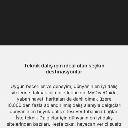
Teknik dalış için ideal olan seçkin
destinasyonlar
Uygun beceriler ve deneyim, dünyanın en iyi dalış
sitelerine dalmak için biletlerinizdir. MyDiveGuide,
yaban hayatı haritaları da dahil olmak üzere
10.000'den fazla adlandırılmış dalış alanıyla dalgıçları
dünyanın en büyük dalış sitesi veritabanına bağlar.
İşte teknik Dalgıçlar için dünyanın en iyi dalış
sitelerinden bazıları. Keşfe çıkın, heyecan verici sualtı