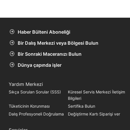
Haber Bülteni Aboneliği
Bir Dalış Merkezi veya Bölgesi Bulun
Bir Sonraki Maceranızı Bulun
Dünya çapında işler
Yardım Merkezi
Sıkça Sorulan Sorular (SSS)
Küresel Servis Merkezi İletişim
Bilgileri
Tüketicinin Korunması
Sertifika Bulun
Dalış Profesyoneli Doğrulama
Değiştirme Kartı Siparişi ver