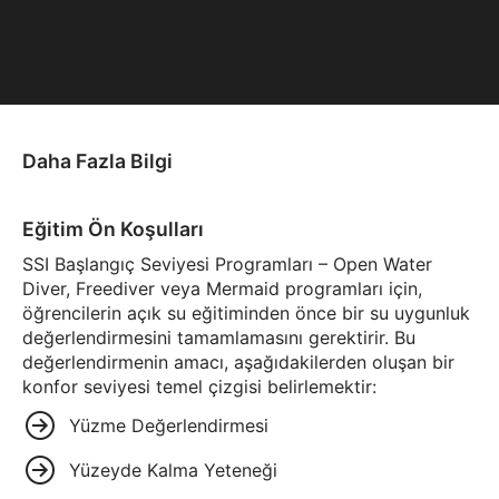
Daha Fazla Bilgi
Eğitim Ön Koşulları
SSI Başlangıç Seviyesi Programları – Open Water
Diver, Freediver veya Mermaid programları için,
öğrencilerin açık su eğitiminden önce bir su uygunluk
değerlendirmesini tamamlamasını gerektirir. Bu
değerlendirmenin amacı, aşağıdakilerden oluşan bir
konfor seviyesi temel çizgisi belirlemektir:
Yüzme Değerlendirmesi
Yüzeyde Kalma Yeteneği