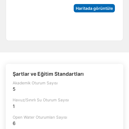
Haritada görüntüle
Şartlar ve Eğitim Standartları
Akademik Oturum Sayısı
5
Havuz/Sınırlı Su Oturum Sayısı
1
Open Water Oturumları Sayısı
6