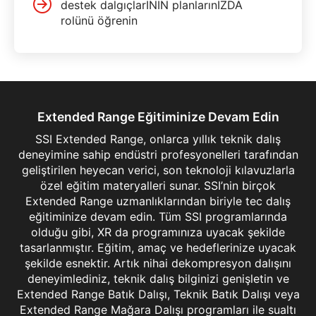
destek dalgıçlarININ planlarınIZDA
rolünü öğrenin
Extended Range Eğitiminize Devam Edin
SSI Extended Range, onlarca yıllık teknik dalış
deneyimine sahip endüstri profesyonelleri tarafından
geliştirilen heyecan verici, son teknoloji kılavuzlarla
özel eğitim materyalleri sunar. SSI’nin birçok
Extended Range uzmanlıklarından biriyle tec dalış
eğitiminize devam edin. Tüm SSI programlarında
olduğu gibi, XR da programınıza uyacak şekilde
tasarlanmıştır. Eğitim, amaç ve hedeflerinize uyacak
şekilde esnektir. Artık nihai dekompresyon dalışını
deneyimlediniz, teknik dalış bilginizi genişletin ve
Extended Range Batık Dalışı, Teknik Batık Dalışı veya
Extended Range Mağara Dalışı programları ile sualtı