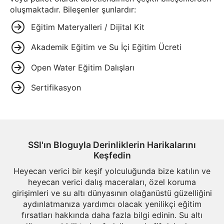
oluşmaktadır. Bileşenler şunlardır:
Eğitim Materyalleri / Dijital Kit
Akademik Eğitim ve Su İçi Eğitim Ücreti
Open Water Eğitim Dalışları
Sertifikasyon
SSI'ın Bloguyla Derinliklerin Harikalarını
Keşfedin
Heyecan verici bir keşif yolculuğunda bize katılın ve
heyecan verici dalış maceraları, özel koruma
girişimleri ve su altı dünyasının olağanüstü güzelliğini
aydınlatmanıza yardımcı olacak yenilikçi eğitim
fırsatları hakkında daha fazla bilgi edinin. Su altı