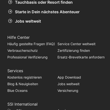
Tauchbasis oder Resort finden
Starte in Dein nächstes Abenteuer
Jobs weltweit
Hilfe Center
Häufig gestellte Fragen (FAQ)
Service Center weltweit
Verbraucherschutz
Zertifizierung finden
Professional Verifizierung
Ersatz-Brevetkarte anfordern
Services
Kostenlos registrieren
App Download
Blog & Neuigkeiten
Jobs weltweit
Blue Oceans
Versicherung
SSI International