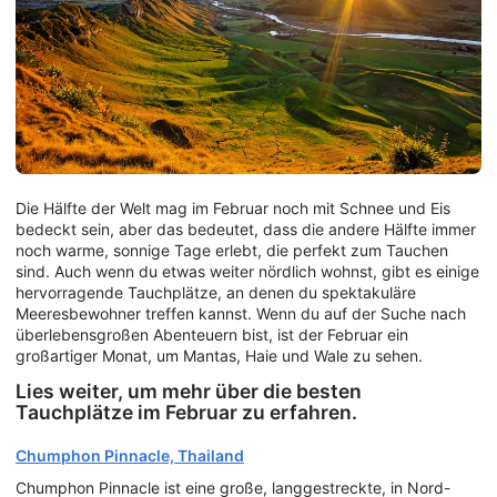
Die Hälfte der Welt mag im Februar noch mit Schnee und Eis
bedeckt sein, aber das bedeutet, dass die andere Hälfte immer
noch warme, sonnige Tage erlebt, die perfekt zum Tauchen
sind. Auch wenn du etwas weiter nördlich wohnst, gibt es einige
hervorragende Tauchplätze, an denen du spektakuläre
Meeresbewohner treffen kannst. Wenn du auf der Suche nach
überlebensgroßen Abenteuern bist, ist der Februar ein
großartiger Monat, um Mantas, Haie und Wale zu sehen.
Lies weiter, um mehr über die besten
Tauchplätze im Februar zu erfahren.
Chumphon Pinnacle, Thailand
Chumphon Pinnacle ist eine große, langgestreckte, in Nord-