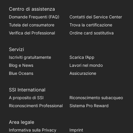
Centro di assistenza
Domande Frequenti (FAQ)
Contatti dei Service Center
Tutela del consumatore
Trova la certificazione
Verifica del Professional
Ordine card sostitutiva
Servizi
Iscriviti gratuitamente
Scarica l’App
Blog e News
Lavori nel mondo
Blue Oceans
Assicurazione
SSI International
A proposito di SSI
Riconoscimento subacqueo
Riconoscimenti Professional
Sistema Pro Reward
Area legale
Informativa sulla Privacy
Imprint