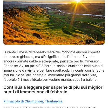
Durante il mese di febbraio metà del mondo è ancora coperta
da neve e ghiaccio, ma ciò significa che l'altra metà vede
ancora giornate calde e soleggiate, perfette per le immersioni.
Anche se vivi un po' più a nord, ci sono alcuni eccellenti punti di
immersione da visitare per fare spettacolari incontri con la fauna
marina. Se sei alla ricerca di avventure più grandi della vita,
febbraio è il mese ideale per vedere mante, squali e balene.
Continua a leggere per saperne di più sui migliori
punti di immersione di febbraio.
Pinnacolo di Chumphon, Thailandia