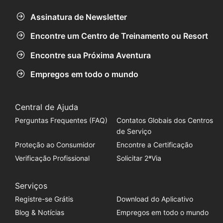
Assinatura de Newsletter
Encontre um Centro de Treinamento ou Resort
Encontre sua Próxima Aventura
Empregos em todo o mundo
Central de Ajuda
Perguntas Frequentes (FAQ)
Contatos Globais dos Centros
de Serviço
Proteção ao Consumidor
Encontre a Certificação
Verificação Profissional
Solicitar 2ªVia
Serviços
Registre-se Grátis
Download do Aplicativo
Blog & Notícias
Empregos em todo o mundo