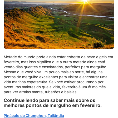
Metade do mundo pode ainda estar coberta de neve e gelo em
fevereiro, mas isso significa que a outra metade ainda está
vendo dias quentes e ensolarados, perfeitos para mergulho.
Mesmo que você viva um pouco mais ao norte, há alguns
pontos de mergulho excelentes para visitar e encontrar uma
vida marinha espetacular. Se você estiver procurando por
aventuras maiores do que a vida, fevereiro é um ótimo mês
para ver arraias manta, tubarões e baleias.
Continue lendo para saber mais sobre os
melhores pontos de mergulho em fevereiro.
Pináculo de Chumphon, Tailândia