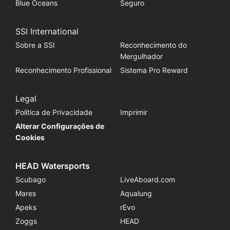
Blue Oceans
Seguro
SSI International
Sobre a SSI
Reconhecimento do
Mergulhador
Reconhecimento Profissional
Sistema Pro Reward
Legal
Política de Privacidade
Imprimir
Alterar Configurações de
Cookies
HEAD Watersports
Scubago
LiveAboard.com
Mares
Aqualung
Apeks
rEvo
Zoggs
HEAD