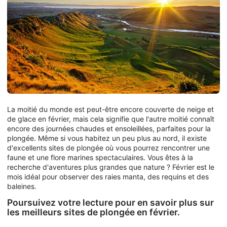
La moitié du monde est peut-être encore couverte de neige et
de glace en février, mais cela signifie que l'autre moitié connaît
encore des journées chaudes et ensoleillées, parfaites pour la
plongée. Même si vous habitez un peu plus au nord, il existe
d'excellents sites de plongée où vous pourrez rencontrer une
faune et une flore marines spectaculaires. Vous êtes à la
recherche d'aventures plus grandes que nature ? Février est le
mois idéal pour observer des raies manta, des requins et des
baleines.
Poursuivez votre lecture pour en savoir plus sur
les meilleurs sites de plongée en février.