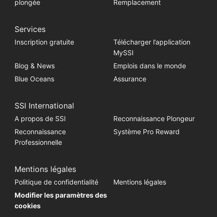
plongée
Remplacement
Services
Inscription gratuite
Télécharger l’application
MySSI
Blog & News
Emplois dans le monde
Blue Oceans
Assurance
SSI International
A propos de SSI
Reconnaissance Plongeur
Reconnaissance
Système Pro Reward
Professionnelle
Mentions légales
Politique de confidentialité
Mentions légales
Modifier les paramètres des
cookies