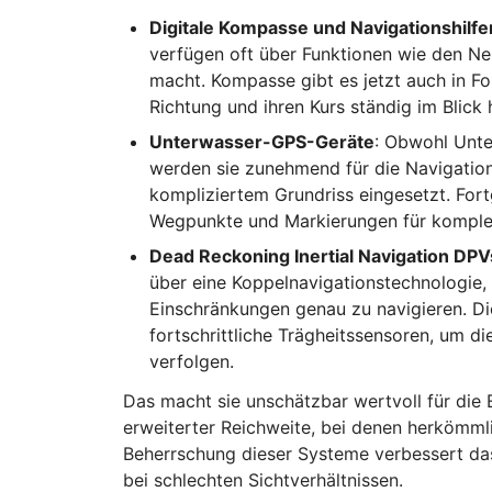
Digitale Kompasse und Navigationshilfe
verfügen oft über Funktionen wie den Ne
macht. Kompasse gibt es jetzt auch in F
Richtung und ihren Kurs ständig im Blick
Unterwasser-GPS-Geräte
: Obwohl Unte
werden sie zunehmend für die Navigation
kompliziertem Grundriss eingesetzt. For
Wegpunkte und Markierungen für komple
Dead Reckoning Inertial Navigation DPV
über eine Koppelnavigationstechnologie,
Einschränkungen genau zu navigieren. 
fortschrittliche Trägheitssensoren, um 
verfolgen.
Das macht sie unschätzbar wertvoll für die
erweiterter Reichweite, bei denen herkömml
Beherrschung dieser Systeme verbessert das
bei schlechten Sichtverhältnissen.