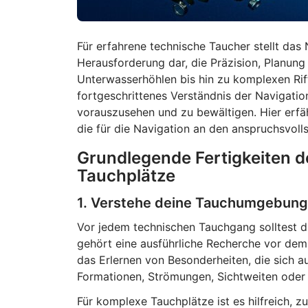
Für erfahrene technische Taucher stellt das
Herausforderung dar, die Präzision, Planung
Unterwasserhöhlen bis hin zu komplexen Ri
fortgeschrittenes Verständnis der Navigatio
vorauszusehen und zu bewältigen. Hier erfäh
die für die Navigation an den anspruchsvolls
Grundlegende Fertigkeiten 
Tauchplätze
1. Verstehe deine Tauchumgebung
Vor jedem technischen Tauchgang solltest d
gehört eine ausführliche Recherche vor de
das Erlernen von Besonderheiten, die sich au
Formationen, Strömungen, Sichtweiten oder
Für komplexe Tauchplätze ist es hilfreich, zu