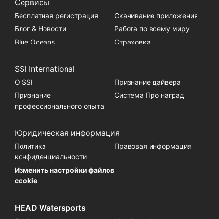
Сервисы
Бесплатная регистрация
Скачивание приложения
Блог & Новости
Работа по всему миру
Blue Oceans
Страховка
SSI International
О SSI
Признание дайвера
Признание
Система Про наград
профессионального опыта
Юридическая информация
Политика
Правовая информация
конфиденциальности
Изменить настройки файлов
cookie
HEAD Watersports