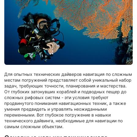
Для опытных технических дайверов навигация по сложным
местам погружений представляет собой уникальный набор
задач, требующих точности, планирования и мастерства.
От глубоких затонувших кораблей и подводных пещер до
сложных рифовых систем - эти условия требуют
продвинутого понимания навигационных техник, а также
умения предвидеть и управлять неожиданными
переменными. Вот глубокое погружение в навыки
технического дайвинга, необходимые для навигации по
самым сложным объектам.