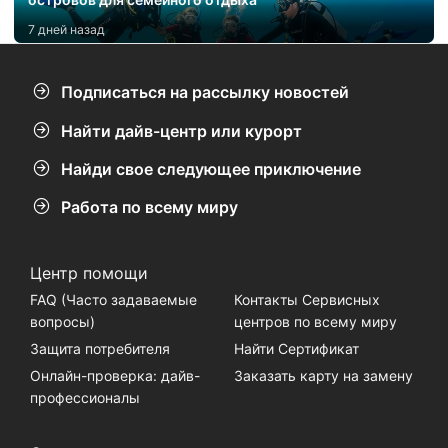
7 дней назад
Подписаться на рассылку новостей
Найти дайв-центр или курорт
Найди свое следующее приключение
Работа по всему миру
Центр помощи
FAQ (Часто задаваемые
Контакты Сервисных
вопросы)
центров по всему миру
Защита потребителя
Найти Сертификат
Онлайн-проверка: дайв-
Заказать карту на замену
профессионалы