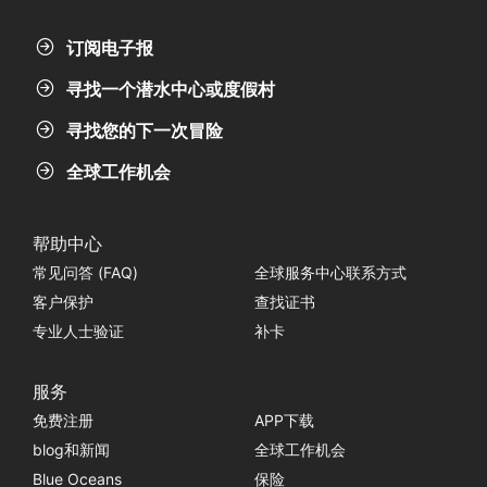
订阅电子报
寻找一个潜水中心或度假村
寻找您的下一次冒险
全球工作机会
帮助中心
常见问答 (FAQ)
全球服务中心联系方式
客户保护
查找证书
专业人士验证
补卡
服务
免费注册
APP下载
blog和新闻
全球工作机会
Blue Oceans
保险