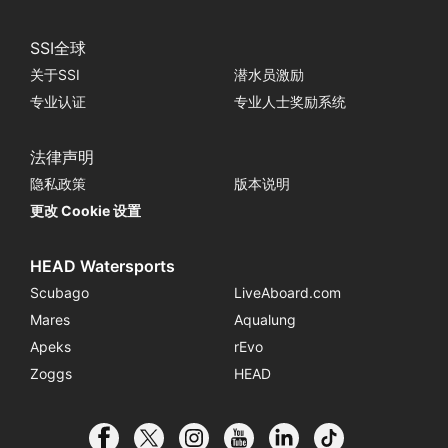
SSI全球
关于SSI
潜水员激励
专业认证
专业人士奖励系统
法律声明
隐私政策
版本说明
更改 Cookie 设置
HEAD Watersports
Scubago
LiveAboard.com
Mares
Aqualung
Apeks
rEvo
Zoggs
HEAD