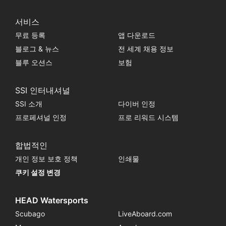
서비스
무료 등록
앱 다운로드
블로그 & 뉴스
전 세계 채용 정보
블루 오션스
보험
SSI 인터내셔널
SSI 소개
다이버 인정
프로페셔널 인정
프로 리워드 시스템
합법적인
개인 정보 보호 정책
인쇄물
쿠키 설정 변경
HEAD Watersports
Scubago
LiveAboard.com