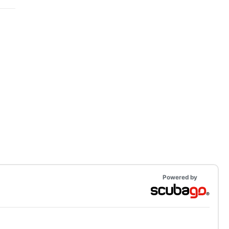
Powered by