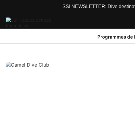
SSI NEWSLETTER: Dive destinations
Programmes de 