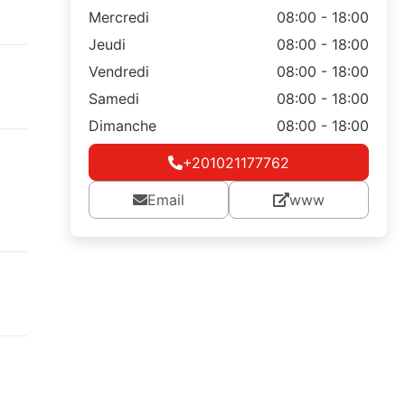
Mercredi
08:00 - 18:00
Jeudi
08:00 - 18:00
Vendredi
08:00 - 18:00
Samedi
08:00 - 18:00
Dimanche
08:00 - 18:00
+201021177762
Email
www