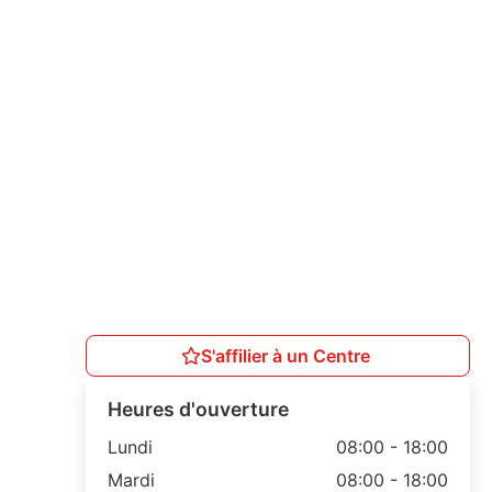
S'affilier à un Centre
Heures d'ouverture
Lundi
08:00 - 18:00
Mardi
08:00 - 18:00