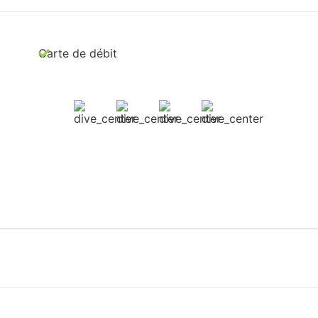
Carte de débit