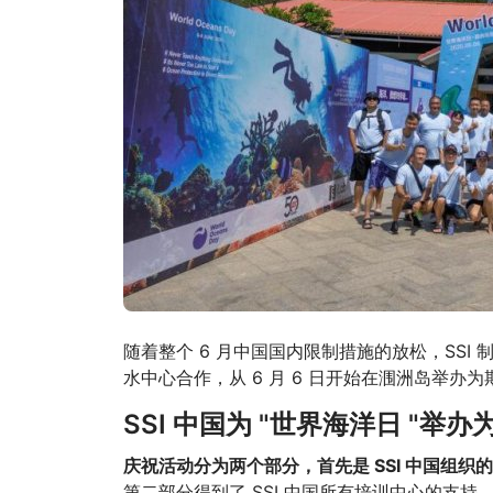
随着整个 6 月中国国内限制措施的放松，SSI 制
水中心合作，从 6 月 6 日开始在涠洲岛举办为期
SSI 中国为 "世界海洋日 "举
庆祝活动分为两个部分，首先是 SSI 中国组
第二部分得到了 SSI 中国所有培训中心的支