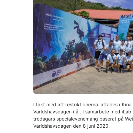
I takt med att restriktionerna lättades i Kina 
Världshavsdagen i år. I samarbete med iLab
tredagars specialevenemang baserat på Weiz
Världshavsdagen den 8 juni 2020.