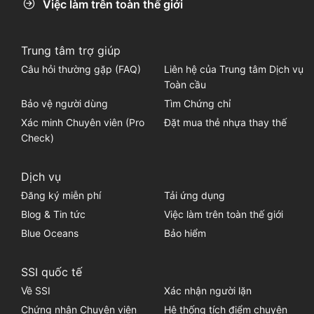
Việc làm trên toàn thế giới
Trung tâm trợ giúp
Câu hỏi thường gặp (FAQ)
Liên hệ của Trung tâm Dịch vụ
Toàn cầu
Bảo vệ người dùng
Tìm Chứng chỉ
Xác minh Chuyên viên (Pro
Đặt mua thẻ nhựa thay thế
Check)
Dịch vụ
Đăng ký miễn phí
Tải ứng dụng
Blog & Tin tức
Việc làm trên toàn thế giới
Blue Oceans
Bảo hiểm
SSI quốc tế
Về SSI
Xác nhận người lặn
Chứng nhận Chuyên viên
Hệ thống tích điểm chuyên