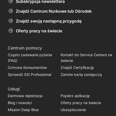
Subskrypcja newslettera
Znajdź Centrum Nurkowe lub Ośrodek
Znajdź swoją następną przygodę
Oferty pracy na świecie
Centrum pomocy
Często zadawane pytania
Kontakt do Service Centers na
(FAQ)
świecie
Ochrona Konsumentów
Znajdź Certyfikację
Sprawdź SSI Professional
Zamów kartę zastępczą
Usługi
Darmowa rejestracja
Popierz aplikację
Blog i nowości
Oferty pracy na świecie
Mission Deep Blue
Ubezpieczenie