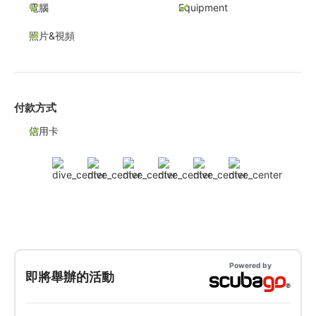
電腦
Equipment
照片&視頻
付款方式
信用卡
Powered by
即將舉辦的活動