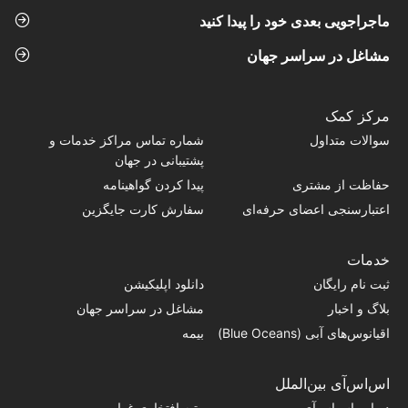
ماجراجویی بعدی خود را پیدا کنید
مشاغل در سراسر جهان
مرکز کمک
سوالات متداول
شماره تماس‌ مراکز خدمات و
پشتیبانی در جهان
حفاظت از مشتری
پیدا کردن گواهینامه
اعتبارسنجی اعضای حرفه‌ای
سفارش کارت جایگزین
خدمات
ثبت نام رایگان
دانلود اپلیکیشن
بلاگ و اخبار
مشاغل در سراسر جهان
اقیانوس‌های آبی (Blue Oceans)
بیمه
اس‌اس‌آی بین‌الملل
درباره اس‌اس‌آی
رتبه افتخاری غواص