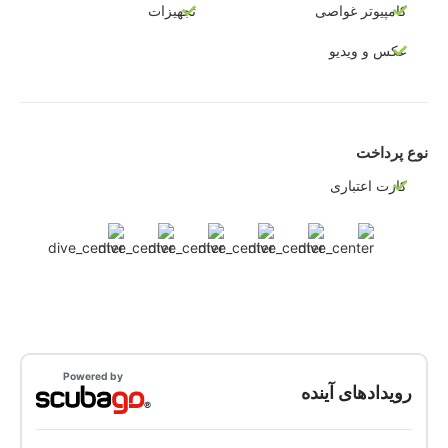
کامپیوتر غواصی
تجهیزات
عکس و ویدیو
نوع پرداخت
کارت اعتباری
Powered by
رویدادهای آینده