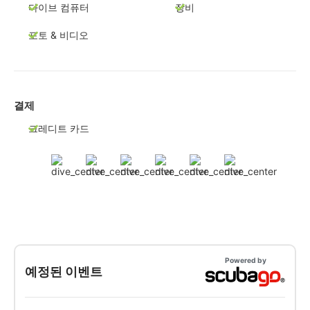
다이브 컴퓨터
장비
포토 & 비디오
결제
크레디트 카드
Powered by
예정된 이벤트