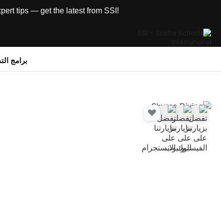
rt tips — get the latest from SSI!
برامج الت