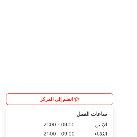
انضم إلى المركز
ساعات العمل
الإثنين
09:00 - 21:00
الثلاثاء
09:00 - 21:00