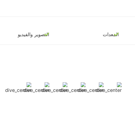
المعدات
التصوير والفيديو