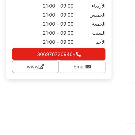
الأربعاء
09:00 - 21:00
الخميس
09:00 - 21:00
الجمعة
09:00 - 21:00
السبت
09:00 - 21:00
الأحد
09:00 - 21:00
+306976720946
www
Email