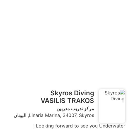
Skyros Diving
VASILIS TRAKOS
مركز تدريب مدربين
Linaria Marina, 34007, Skyros, اليونان
Looking forward to see you Underwater !