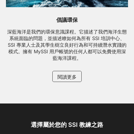
倡議環保
深藍海洋是我們的環保意識課程。它描述了我們海洋生態
系統面臨的問題，並描述瞭如何為所有 SSI 培訓中心、
SSI 專業人士及其學生樹立良好行為和可持續潛水實踐的
模式。擁有 MySSI 用戶帳號的任何人都可以免費使用深
藍海洋課程。
閱讀更多
選擇屬於您的 SSI 教練之路