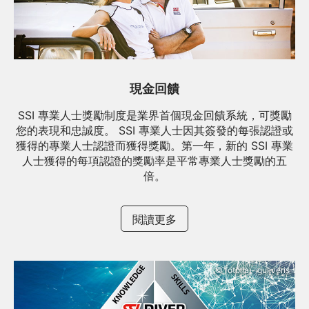
現金回饋
SSI 專業人士獎勵制度是業界首個現金回饋系統，可獎勵
您的表現和忠誠度。 SSI 專業人士因其簽發的每張認證或
獲得的專業人士認證而獲得獎勵。第一年，新的 SSI 專業
人士獲得的每項認證的獎勵率是平常專業人士獎勵的五
倍。
閱讀更多
© fotolia - guliveris