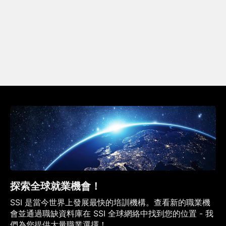
探索全球就業機會！
SSI 是當今世界上發展最快的培訓機構。查看新的職業機
會並通過職缺資料庫在 SSI 全球網絡中找到您的位置 - 我
們為您提供大量職業選擇！