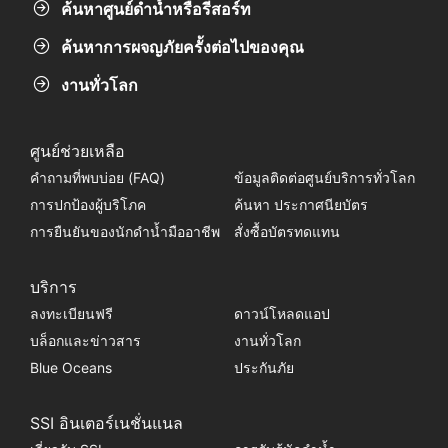
ค้นหาศูนย์ดำน้ำหรือรีสอร์ท
ค้นหาการผจญภัยครั้งต่อไปของคุณ
งานทั่วโลก
ศูนย์ช่วยเหลือ
คำถามที่พบบ่อย (FAQ)
ข้อมูลติดต่อศูนย์บริการทั่วโลก
การปกป้องผู้บริโภค
ค้นหา ประกาศนียบัตร
การยืนยันของนักดำน้ำมืออาชีพ
สั่งซื้อบัตรทดแทน
บริการ
ลงทะเบียนฟรี
ดาวน์โหลดแอป
บล็อกและข่าวสาร
งานทั่วโลก
Blue Oceans
ประกันภัย
SSI อินเตอร์เนชั่นแนล