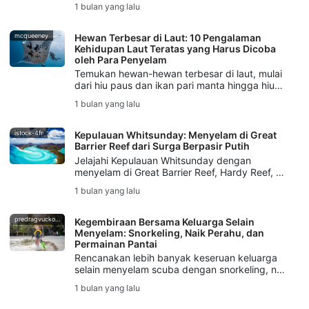
1 bulan yang lalu
mulai dari tingkat keterampilan dan logistik
hingga perencanaan keselamatan dan
komunikasi.
mcqueeney
Hewan Terbesar di Laut: 10 Pengalaman
Kehidupan Laut Teratas yang Harus Dicoba
oleh Para Penyelam
Temukan hewan-hewan terbesar di laut, mulai
dari hiu paus dan ikan pari manta hingga hiu
macan dan paus sperma, lengkap dengan tips
1 bulan yang lalu
untuk pengalaman berinteraksi dengan
kehidupan laut yang aman dan penuh rasa
hormat.
istock-4fr
Kepulauan Whitsunday: Menyelam di Great
Barrier Reef dari Surga Berpasir Putih
Jelajahi Kepulauan Whitsunday dengan
menyelam di Great Barrier Reef, Hardy Reef, SS
Yongala, kehidupan laut, kondisi menyelam,
1 bulan yang lalu
dan kursus SSI untuk perjalanan Anda ke
Australia.
predragvuckovic
Kegembiraan Bersama Keluarga Selain
Menyelam: Snorkeling, Naik Perahu, dan
Permainan Pantai
Rencanakan lebih banyak keseruan keluarga
selain menyelam scuba dengan snorkeling, naik
perahu, permainan pantai, mendayung, jalan-
1 bulan yang lalu
jalan di alam, dan aktivitas laut yang aman
untuk segala usia.