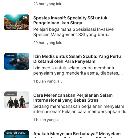
karang lunak di Taveuni hingga penyelaman hiu
28 hari yang lalu
banteng yang terkenal di dunia di Beqa.
Spesies Invasif: Specialty SSI untuk
Pengelolaan Ikan Singa
Pelajari bagaimana Spesialisasi Invasive
Species Management SSI yang baru
membantu penyelam memahami spesies
29 hari yang lalu
invasif, mengelola ikan singa secara
bertanggung jawab, dan melindungi ekosistem
lokal.
mares
Izin Medis untuk Selam Scuba: Yang Perlu
Diketahui oleh Para Penyelam
Izin medis untuk selam scuba membantu
penyelam yang menderita asma, diabetes,
tekanan darah tinggi, atau kondisi medis lain
1 bulan yang lalu
yang sudah ada sebelumnya merencanakan
penyelaman yang lebih aman.
mares
Cara Merencanakan Perjalanan Selam
Internasional yang Bebas Stres
Sedang merencanakan perjalanan menyelam
internasional? Pelajari cara mempersiapkan diri,
mengemas barang, memilih destinasi,
1 bulan yang lalu
mengelola logistik, dan menghindari kesalahan
umum agar perjalanan menyelam Anda bebas
stres.
predrag_vuckovic
Apakah Menyelam Berbahaya? Menyelam