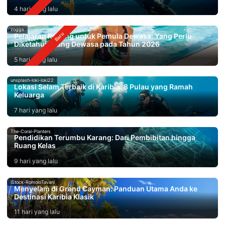
4 hari yang lalu
zoggs
Pelajaran Renang untuk Pemula Dewasa: Yang Perlu
Diketahui Orang Dewasa pada Tahun 2026
5 hari yang lalu
unsplash-loki-loki22
Lokasi Selam Terbaik di Karibia: 8 Pulau yang Ramah
Keluarga
7 hari yang lalu
The-Coral-Planters
Pendidikan Terumbu Karang: Dari Pembibitan hingga
Ruang Kelas
9 hari yang lalu
iStock-RomoloTavani
Menyelam di Grand Cayman: Panduan Utama Anda ke
Destinasi Karibia Klasik
11 hari yang lalu