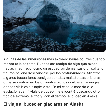
Algunas de las inmersiones más extraordinarias ocurren cuando
menos te lo esperas. Puedes ser testigo de algo que nunca
habías imaginado, como un escuadrón de mantas o un solitario
tiburón ballena deslizándose por las profundidades. Mientras
algunos buceadores persiguen a estas majestuosas criaturas,
otros se centran en los diminutos bichos ocultos en la mugre,
apenas visibles a simple vista. En mi caso, a medida que
evolucionaba mi viaje de buceo, me encontré buscando otro
tipo de extremo: el frío y, con el tiempo, el buceo en Alaska.
El viaje al buceo en glaciares en Alaska