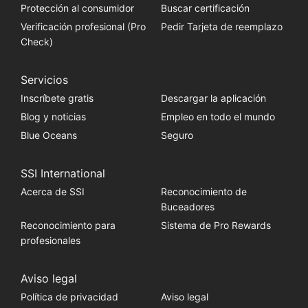
Protección al consumidor
Buscar certificación
Verificación profesional (Pro
Pedir Tarjeta de reemplazo
Check)
Servicios
Inscríbete gratis
Descargar la aplicación
Blog y noticias
Empleo en todo el mundo
Blue Oceans
Seguro
SSI International
Acerca de SSI
Reconocimiento de
Buceadores
Reconocimiento para
Sistema de Pro Rewards
profesionales
Aviso legal
Política de privacidad
Aviso legal