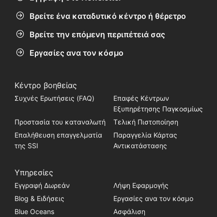
Βρείτε ένα καταδυτικό κέντρο ή θέρετρο
Βρείτε την επόμενη περιπέτειά σας
Εργασίες ανα τον κόσμο
Κέντρο βοηθείας
Συχνές Ερωτήσεις (FAQ)
Επαφές Κέντρων
Εξυπηρέτησης Παγκοσμίως
Προστασία του καταναλωτή
Τελική Πιστοποίηση
Επαλήθευση επαγγελματία
Παραγγελία Κάρτας
της SSI
Αντικατάστασης
Υπηρεσίες
Εγγραφή Δωρεάν
Λήψη Εφαρμογής
Blog & Ειδήσεις
Εργασίες ανα τον κόσμο
Blue Oceans
Ασφάλιση