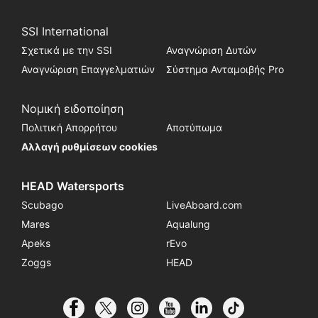
SSI International
Σχετικά με την SSI
Αναγνώριση Δυτών
Αναγνώριση Επαγγελματιών
Σύστημα Ανταμοιβής Pro
Νομική ειδοποίηση
Πολιτική Απορρήτου
Αποτύπωμα
Αλλαγή ρυθμίσεων cookies
HEAD Watersports
Scubago
LiveAboard.com
Mares
Aqualung
Apeks
rEvo
Zoggs
HEAD