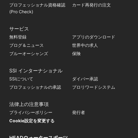
プロフェッショナル資格確認
カード再発行の注文
(Pro Check)
サービス
無料登録
アプリのダウンロード
ブログ＆ニュース
世界中の求人
ブルーオーシャンズ
保険
SSI インターナショナル
SSIについて
ダイバー承認
プロフェッショナルの承認
プロリワードシステム
法律上の注意事項
プライバシーポリシー
発行者
Cookie設定を変更する
HEADウォータースポーツ