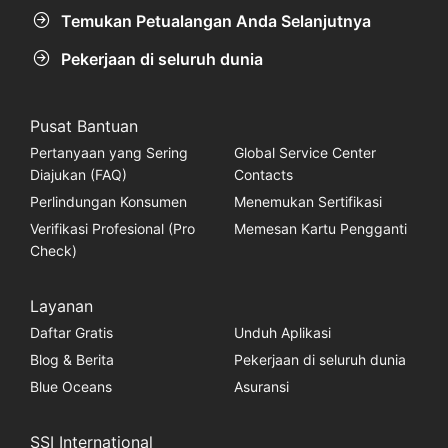
Temukan Petualangan Anda Selanjutnya
Pekerjaan di seluruh dunia
Pusat Bantuan
Pertanyaan yang Sering
Global Service Center
Diajukan (FAQ)
Contacts
Perlindungan Konsumen
Menemukan Sertifikasi
Verifikasi Profesional (Pro
Memesan Kartu Pengganti
Check)
Layanan
Daftar Gratis
Unduh Aplikasi
Blog & Berita
Pekerjaan di seluruh dunia
Blue Oceans
Asuransi
SSI International