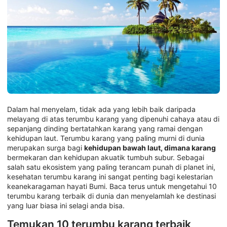
Dalam hal menyelam, tidak ada yang lebih baik daripada
melayang di atas terumbu karang yang dipenuhi cahaya atau di
sepanjang dinding bertatahkan karang yang ramai dengan
kehidupan laut. Terumbu karang yang paling murni di dunia
merupakan surga bagi
kehidupan bawah laut, dimana karang
bermekaran dan kehidupan akuatik tumbuh subur. Sebagai
salah satu ekosistem yang paling terancam punah di planet ini,
kesehatan terumbu karang ini sangat penting bagi kelestarian
keanekaragaman hayati Bumi. Baca terus untuk mengetahui 10
terumbu karang terbaik di dunia dan menyelamlah ke destinasi
yang luar biasa ini selagi anda bisa.
Temukan 10 terumbu karang terbaik