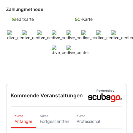
Zahlungmethode
Kreditkarte
EC-Karte
Powered by
Kommende Veranstaltungen
Kurse
Kurse
Kurse
Anfänger
Fortgeschritten
Professional