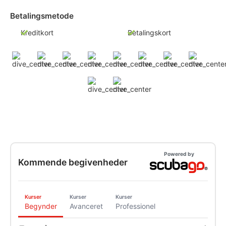
Betalingsmetode
Kreditkort
Betalingskort
Powered by
Kommende begivenheder
Kurser
Kurser
Kurser
Begynder
Avanceret
Professionel