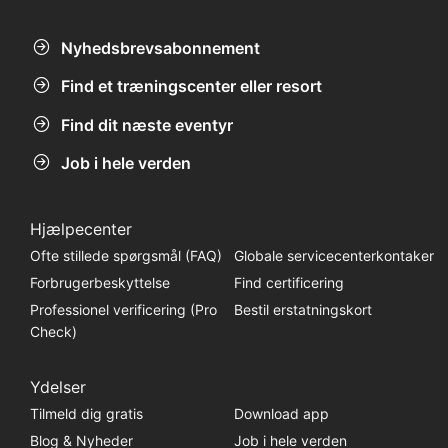
Nyhedsbrevsabonnement
Find et træningscenter eller resort
Find dit næste eventyr
Job i hele verden
Hjælpecenter
Ofte stillede spørgsmål (FAQ)
Globale servicecenterkontaker
Forbrugerbeskyttelse
Find certificering
Professionel verificering (Pro
Bestil erstatningskort
Check)
Ydelser
Tilmeld dig gratis
Download app
Blog & Nyheder
Job i hele verden