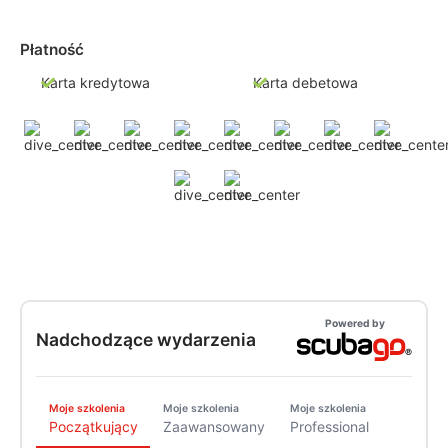
Płatność
Karta kredytowa
Karta debetowa
Powered by
Nadchodzące wydarzenia
Moje szkolenia
Moje szkolenia
Moje szkolenia
Początkujący
Zaawansowany
Professional