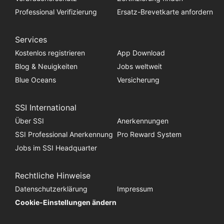
Professional Verifizierung
Ersatz-Brevetkarte anfordern
Services
Kostenlos registrieren
App Download
Blog & Neuigkeiten
Jobs weltweit
Blue Oceans
Versicherung
SSI International
Über SSI
Anerkennungen
SSI Professional Anerkennung
Pro Reward System
Jobs im SSI Headquarter
Rechtliche Hinweise
Datenschutzerklärung
Impressum
Cookie-Einstellungen ändern