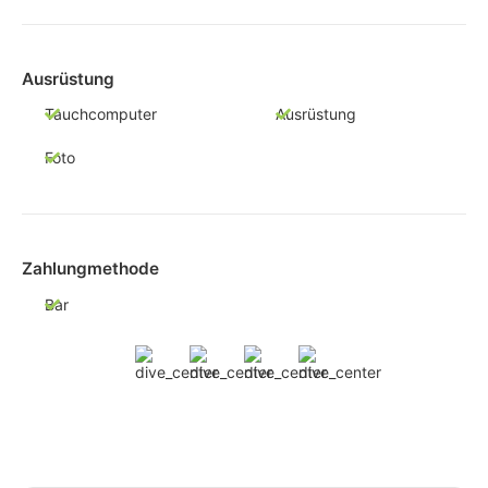
Ausrüstung
Tauchcomputer
Ausrüstung
Foto
Zahlungmethode
Bar