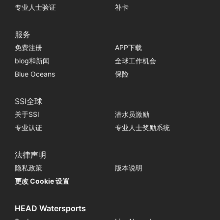
专业人士验证
补卡
服务
免费注册
APP下载
blog和新闻
全球工作机会
Blue Oceans
保险
SSI全球
关于SSI
潜水员激励
专业认证
专业人士奖励系统
法律声明
隐私政策
版本说明
更改 Cookie 设置
HEAD Watersports