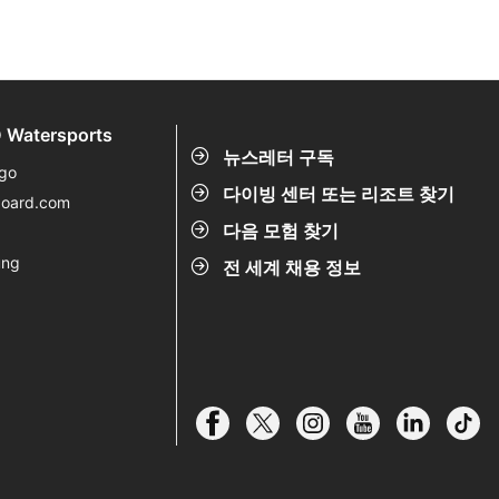
 Watersports
뉴스레터 구독
go
다이빙 센터 또는 리조트 찾기
board.com
다음 모험 찾기
ung
전 세계 채용 정보