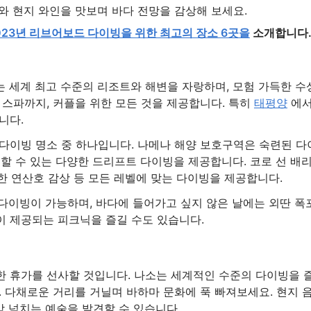
와 현지 와인을 맛보며 바다 전망을 감상해 보세요.
023년 리브어보드 다이빙을 위한 최고의 장소 6곳을
소개합니다
 세계 최고 수준의 리조트와 해변을 자랑하며, 모험 가득한 수
 스파까지, 커플을 위한 모든 것을 제공합니다. 특히
태평양
에
니다.
다이빙 명소 중 하나입니다. 나메나 해양 보호구역은 숙련된 다
할 수 있는 다양한 드리프트 다이빙을 제공합니다. 코로 선 배
려한 연산호 감상 등 모든 레벨에 맞는 다이빙을 제공합니다.
내 다이빙이 가능하며, 바다에 들어가고 싶지 않은 날에는 외딴 폭
 제공되는 피크닉을 즐길 수도 있습니다.
 휴가를 선사할 것입니다. 나소는 세계적인 수준의 다이빙을 
 다채로운 거리를 거닐며 바하마 문화에 푹 빠져보세요. 현지 
감 넘치는 예술을 발견할 수 있습니다.