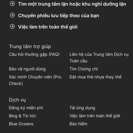
Tìm một trung tâm lặn hoặc khu nghỉ dưỡng lặn
Chuyến phiêu lưu tiếp theo của bạn
Việc làm trên toàn thế giới
Trung tâm trợ giúp
Câu hỏi thường gặp (FAQ)
Liên hệ của Trung tâm Dịch vụ
Toàn cầu
Bảo vệ người dùng
Tìm Chứng chỉ
Xác minh Chuyên viên (Pro
Đặt mua thẻ nhựa thay thế
Check)
Dịch vụ
Đăng ký miễn phí
Tải ứng dụng
Blog & Tin tức
Việc làm trên toàn thế giới
Blue Oceans
Bảo hiểm