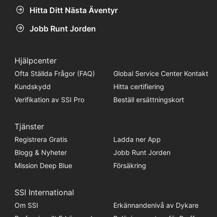
Hitta Ditt Nästa Äventyr
Jobb Runt Jorden
Hjälpcenter
Ofta Ställda Frågor (FAQ)
Global Service Center Kontakt
Kundskydd
Hitta certifiering
Verifikation av SSI Pro
Beställ ersättningskort
Tjänster
Registrera Gratis
Ladda ner App
Blogg & Nyheter
Jobb Runt Jorden
Mission Deep Blue
Försäkring
SSI International
Om SSI
Erkännandenivå av Dykare