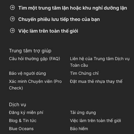
Tìm một trung tâm lặn hoặc khu nghỉ dưỡng lặn
Chuyến phiêu lưu tiếp theo của bạn
Việc làm trên toàn thế giới
Trung tâm trợ giúp
Câu hỏi thường gặp (FAQ)
Liên hệ của Trung tâm Dịch vụ
Toàn cầu
Bảo vệ người dùng
Tìm Chứng chỉ
Xác minh Chuyên viên (Pro
Đặt mua thẻ nhựa thay thế
Check)
Dịch vụ
Đăng ký miễn phí
Tải ứng dụng
Blog & Tin tức
Việc làm trên toàn thế giới
Blue Oceans
Bảo hiểm