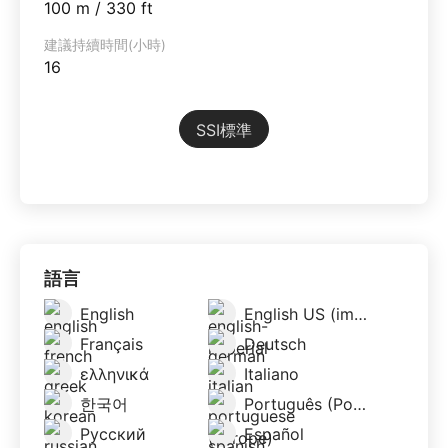
100 m / 330 ft
建議持續時間(小時)
16
SSI標準
語言
English
English US (imperial)
Français
Deutsch
ελληνικά
Italiano
한국어
Português (Portugal)
Русский
Español