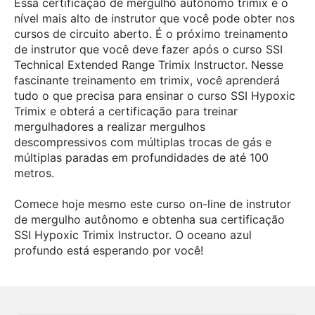
Essa certificação de mergulho autônomo trimix é o
nível mais alto de instrutor que você pode obter nos
cursos de circuito aberto. É o próximo treinamento
de instrutor que você deve fazer após o curso SSI
Technical Extended Range Trimix Instructor. Nesse
fascinante treinamento em trimix, você aprenderá
tudo o que precisa para ensinar o curso SSI Hypoxic
Trimix e obterá a certificação para treinar
mergulhadores a realizar mergulhos
descompressivos com múltiplas trocas de gás e
múltiplas paradas em profundidades de até 100
metros.
Comece hoje mesmo este curso on-line de instrutor
de mergulho autônomo e obtenha sua certificação
SSI Hypoxic Trimix Instructor. O oceano azul
profundo está esperando por você!