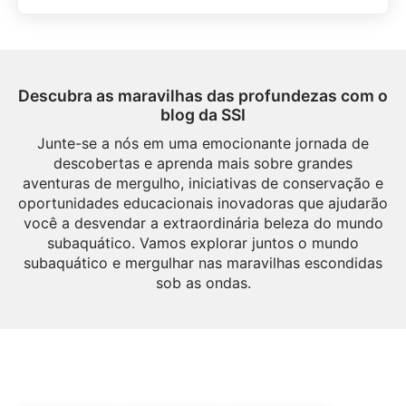
Descubra as maravilhas das profundezas com o
blog da SSI
Junte-se a nós em uma emocionante jornada de
descobertas e aprenda mais sobre grandes
aventuras de mergulho, iniciativas de conservação e
oportunidades educacionais inovadoras que ajudarão
você a desvendar a extraordinária beleza do mundo
subaquático. Vamos explorar juntos o mundo
subaquático e mergulhar nas maravilhas escondidas
sob as ondas.