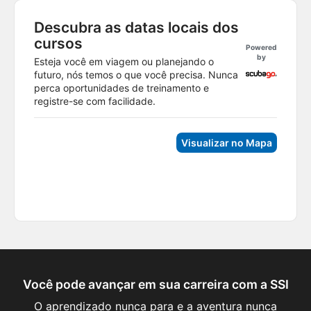
Descubra as datas locais dos
cursos
Powered
by
Esteja você em viagem ou planejando o
futuro, nós temos o que você precisa. Nunca
perca oportunidades de treinamento e
registre-se com facilidade.
Visualizar no Mapa
Você pode avançar em sua carreira com a SSI
O aprendizado nunca para e a aventura nunca