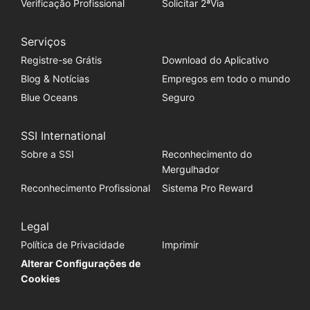
Verificação Profissional
Solicitar 2ªVia
Serviços
Registre-se Grátis
Download do Aplicativo
Blog & Notícias
Empregos em todo o mundo
Blue Oceans
Seguro
SSI International
Sobre a SSI
Reconhecimento do
Mergulhador
Reconhecimento Profissional
Sistema Pro Reward
Legal
Política de Privacidade
Imprimir
Alterar Configurações de
Cookies