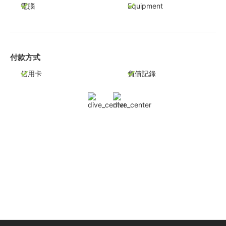
電腦
Equipment
付款方式
信用卡
負債記錄