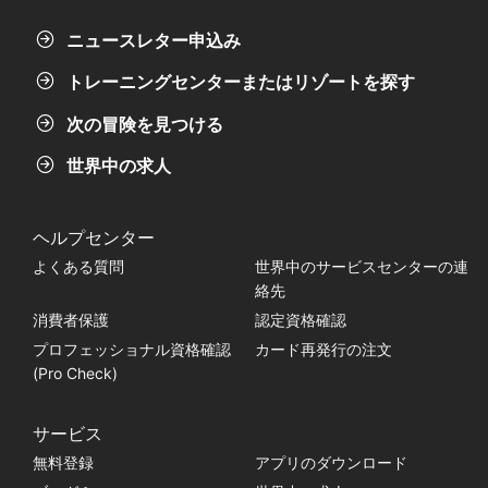
ニュースレター申込み
トレーニングセンターまたはリゾートを探す
次の冒険を見つける
世界中の求人
ヘルプセンター
よくある質問
世界中のサービスセンターの連
絡先
消費者保護
認定資格確認
プロフェッショナル資格確認
カード再発行の注文
(Pro Check)
サービス
無料登録
アプリのダウンロード