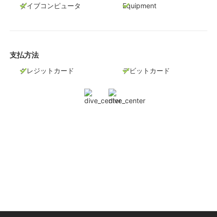
ダイブコンピュータ
Equipment
支払方法
クレジットカード
デビットカード