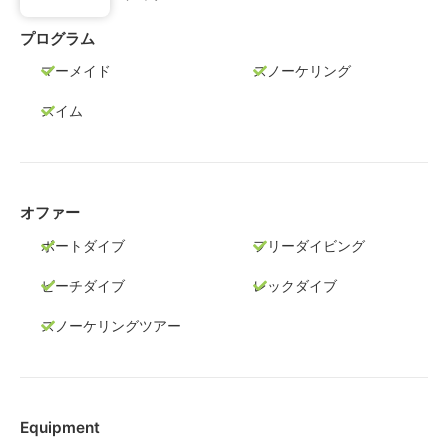
プログラム
マーメイド
スノーケリング
スイム
オファー
ボートダイブ
フリーダイビング
ビーチダイブ
レックダイブ
スノーケリングツアー
Equipment