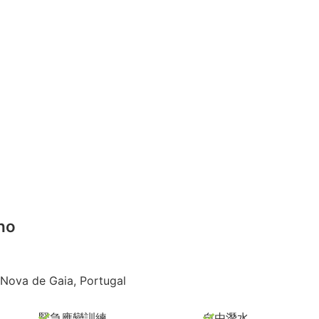
ho
 Nova de Gaia, Portugal
緊急應變訓練
自由潛水