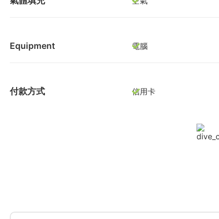
氣體填充
空氣
Equipment
電腦
付款方式
信用卡