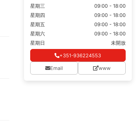
星期三
09:00 - 18:00
星期四
09:00 - 18:00
星期五
09:00 - 18:00
星期六
09:00 - 18:00
星期日
未開放
+351-936224553
Email
www