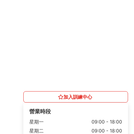
加入訓練中心
營業時段
星期一
09:00 - 18:00
星期二
09:00 - 18:00